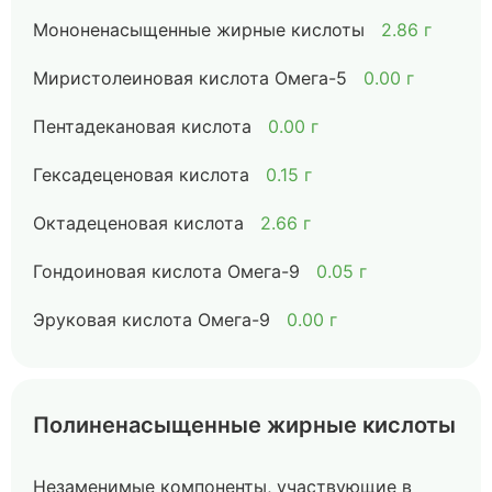
Мононенасыщенные жирные кислоты
2.86 г
Миристолеиновая кислота Омега-5
0.00 г
Пентадекановая кислота
0.00 г
Гексадеценовая кислота
0.15 г
Октадеценовая кислота
2.66 г
Гондоиновая кислота Омега-9
0.05 г
Эруковая кислота Омега-9
0.00 г
Полиненасыщенные жирные кислоты
Незаменимые компоненты, участвующие в