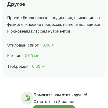
Другое
Прочие биоактивные соединения, влияющие на
физиологические процессы, но не относящиеся
к основным классам нутриентов.
Этиловый спирт
0.00 г
Кофеин
0.00 мг
Теобромин
0.00 мг
Помогите нам стать лучше!
Ответьте на 3 вопроса