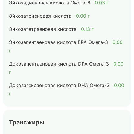
Эйкозадиеновая кислота Омега-6
0.03 г
Эйкозатриеновая кислота
0.00 г
Эйкозатетраеновая кислота
0.13 г
Эйкозапентаеновая кислота EPA Омега-3
0.00
г
Докозапентаеновая кислота DPA Омега-3
0.00
г
Докозагексаеновая кислота DHA Омега-3
0.00
г
Трансжиры