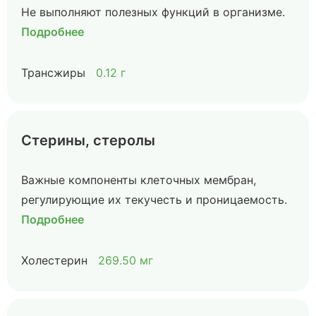
Не выполняют полезных функций в организме.
Подробнее
Трансжиры
0.12 г
Стерины, стеролы
Важные компоненты клеточных мембран,
регулирующие их текучесть и проницаемость.
Подробнее
Холестерин
269.50 мг