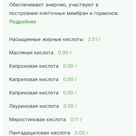
Обеспечивают энергию, участвуют в
построении клеточных мембран и гормонов.
Подробнее
Насыщенные жирные кислоты
3.51 г
Масляная кислота
0.00 г
Капроновая кислота
0.00 г
Каприловая кислота
0.00 г
Каприновая кислота
0.00 г
Лауриновая кислота
0.00 г
Миристиновая кислота
0.11 г
Пентадециловая кислота
0.00 г