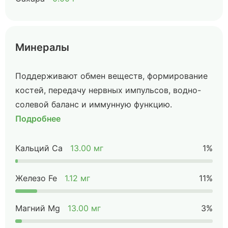
Минералы
Поддерживают обмен веществ, формирование
костей, передачу нервных импульсов, водно-
солевой баланс и иммунную функцию.
Подробнее
Кальций Ca
13.00 мг
1%
Железо Fe
1.12 мг
11%
Магний Mg
13.00 мг
3%