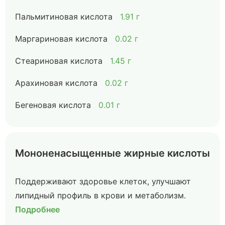
Пальмитиновая кислота
1.91 г
Маргариновая кислота
0.02 г
Стеариновая кислота
1.45 г
Арахиновая кислота
0.02 г
Бегеновая кислота
0.01 г
Мононенасыщенные жирные кислоты
Поддерживают здоровье клеток, улучшают
липидный профиль в крови и метаболизм.
Подробнее