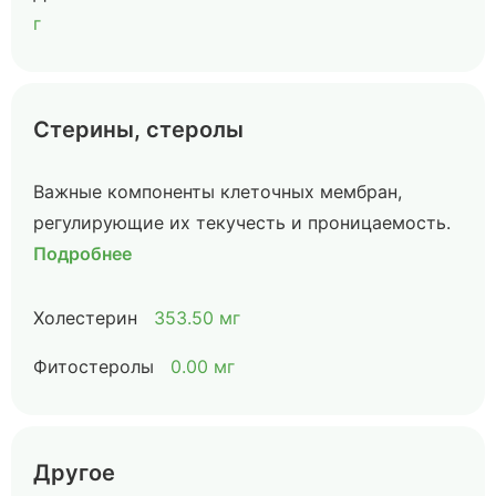
г
Стерины, стеролы
Важные компоненты клеточных мембран,
регулирующие их текучесть и проницаемость.
Подробнее
Холестерин
353.50 мг
Фитостеролы
0.00 мг
Другое