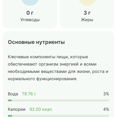
0 г
3 г
Углеводы
Жиры
Основные нутриенты
Ключевые компоненты пищи, которые
обеспечивают организм энергией и всеми
необходимыми веществами для жизни, роста и
нормального функционирования.
Вода
79.76 г
3%
Калории
92.00 ккал
4%