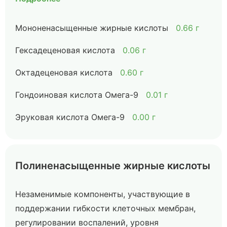
Мононенасыщенные жирные кислоты
0.66 г
Гексадеценовая кислота
0.06 г
Октадеценовая кислота
0.60 г
Гондоиновая кислота Омега-9
0.01 г
Эруковая кислота Омега-9
0.00 г
Полиненасыщенные жирные кислоты
Незаменимые компоненты, участвующие в
поддержании гибкости клеточных мембран,
регулировании воспалений, уровня