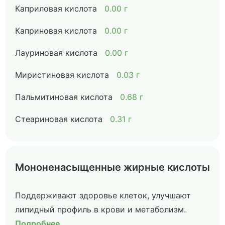
Каприловая кислота
0.00 г
Каприновая кислота
0.00 г
Лауриновая кислота
0.00 г
Миристиновая кислота
0.03 г
Пальмитиновая кислота
0.68 г
Стеариновая кислота
0.31 г
Мононенасыщенные жирные кислоты
Поддерживают здоровье клеток, улучшают
липидный профиль в крови и метаболизм.
Подробнее