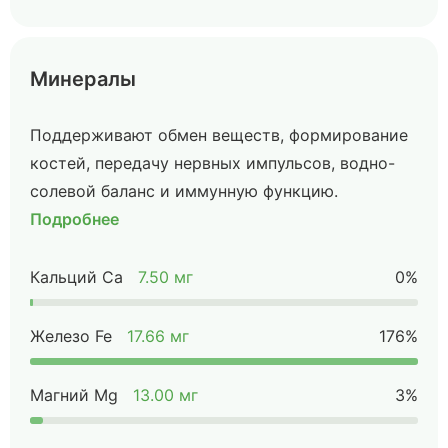
Минералы
Поддерживают обмен веществ, формирование
костей, передачу нервных импульсов, водно-
солевой баланс и иммунную функцию.
Подробнее
Кальций Ca
7.50 мг
0%
Железо Fe
17.66 мг
176%
Магний Mg
13.00 мг
3%