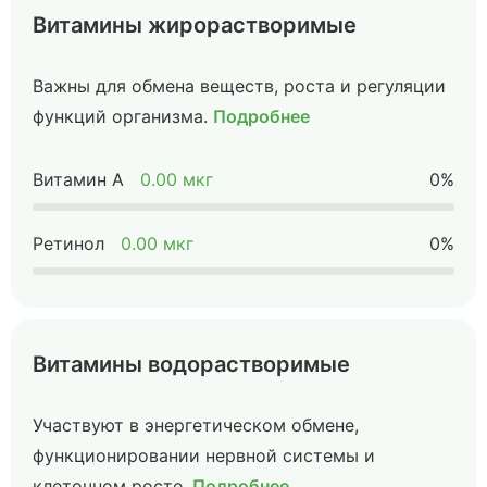
Витамины жирорастворимые
Важны для обмена веществ, роста и регуляции
функций организма.
Подробнее
Витамин А
0.00 мкг
0%
Ретинол
0.00 мкг
0%
Витамины водорастворимые
Участвуют в энергетическом обмене,
функционировании нервной системы и
клеточном росте.
Подробнее