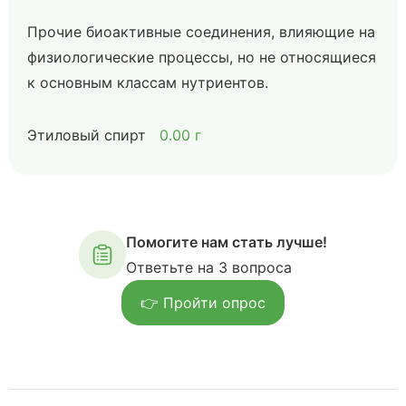
Прочие биоактивные соединения, влияющие на
физиологические процессы, но не относящиеся
к основным классам нутриентов.
Этиловый спирт
0.00 г
Помогите нам стать лучше!
Ответьте на 3 вопроса
👉 Пройти опрос