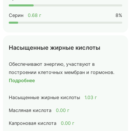
Серин
0.68 г
8%
Насыщенные жирные кислоты
Обеспечивают энергию, участвуют в
построении клеточных мембран и гормонов.
Подробнее
Насыщенные жирные кислоты
1.03 г
Масляная кислота
0.00 г
Капроновая кислота
0.00 г