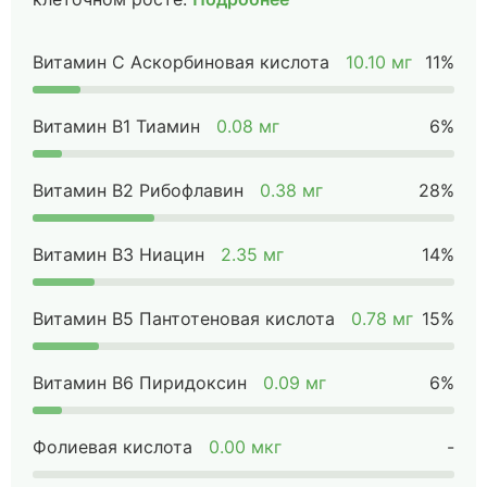
Витамин C Аскорбиновая кислота
10.10 мг
11%
Витамин B1 Тиамин
0.08 мг
6%
Витамин B2 Рибофлавин
0.38 мг
28%
Витамин B3 Ниацин
2.35 мг
14%
Витамин B5 Пантотеновая кислота
0.78 мг
15%
Витамин B6 Пиридоксин
0.09 мг
6%
Фолиевая кислота
0.00 мкг
-