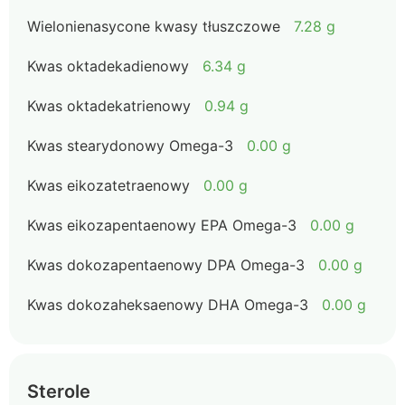
Wielonienasycone kwasy tłuszczowe
7.28 g
Kwas oktadekadienowy
6.34 g
Kwas oktadekatrienowy
0.94 g
Kwas stearydonowy Omega-3
0.00 g
Kwas eikozatetraenowy
0.00 g
Kwas eikozapentaenowy EPA Omega-3
0.00 g
Kwas dokozapentaenowy DPA Omega-3
0.00 g
Kwas dokozaheksaenowy DHA Omega-3
0.00 g
Sterole