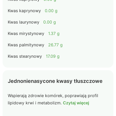
Kwas kaprynowy
0.00 g
Kwas laurynowy
0.00 g
Kwas mirystynowy
1.37 g
Kwas palmitynowy
26.77 g
Kwas stearynowy
17.09 g
Jednonienasycone kwasy tłuszczowe
Wspierają zdrowie komórek, poprawiają profil
lipidowy krwi i metabolizm.
Czytaj więcej