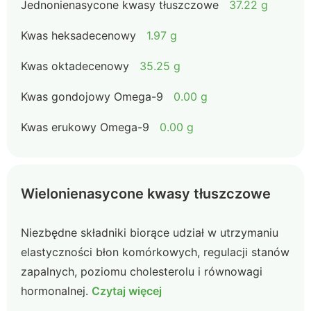
Jednonienasycone kwasy tłuszczowe
37.22 g
Kwas heksadecenowy
1.97 g
Kwas oktadecenowy
35.25 g
Kwas gondojowy Omega-9
0.00 g
Kwas erukowy Omega-9
0.00 g
Wielonienasycone kwasy tłuszczowe
Niezbędne składniki biorące udział w utrzymaniu
elastyczności błon komórkowych, regulacji stanów
zapalnych, poziomu cholesterolu i równowagi
hormonalnej.
Czytaj więcej