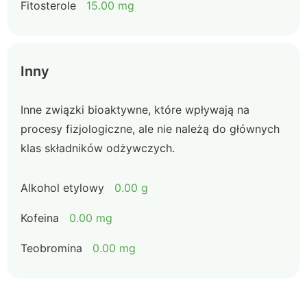
Fitosterole
15.00 mg
Inny
Inne związki bioaktywne, które wpływają na
procesy fizjologiczne, ale nie należą do głównych
klas składników odżywczych.
Alkohol etylowy
0.00 g
Kofeina
0.00 mg
Teobromina
0.00 mg