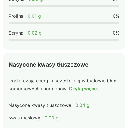
Prolina
0.01 g
0%
Seryna
0.02 g
0%
Nasycone kwasy tłuszczowe
Dostarczają energii i uczestniczą w budowie błon
komórkowych i hormonów.
Czytaj więcej
Nasycone kwasy tłuszczowe
0.04 g
Kwas masłowy
0.00 g