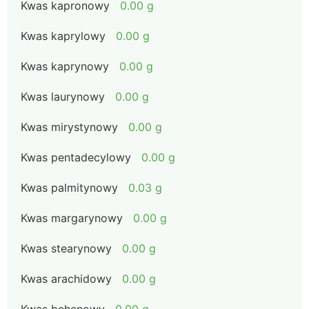
Kwas kapronowy
0.00 g
Kwas kaprylowy
0.00 g
Kwas kaprynowy
0.00 g
Kwas laurynowy
0.00 g
Kwas mirystynowy
0.00 g
Kwas pentadecylowy
0.00 g
Kwas palmitynowy
0.03 g
Kwas margarynowy
0.00 g
Kwas stearynowy
0.00 g
Kwas arachidowy
0.00 g