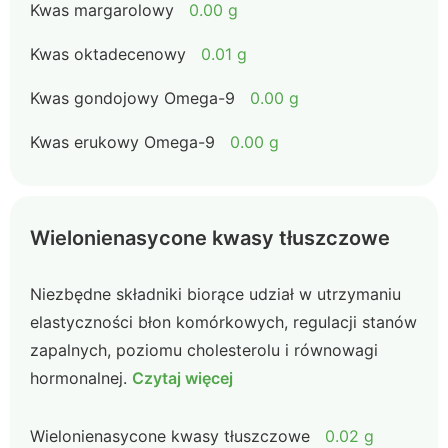
Kwas margarolowy
0.00 g
Kwas oktadecenowy
0.01 g
Kwas gondojowy Omega-9
0.00 g
Kwas erukowy Omega-9
0.00 g
Wielonienasycone kwasy tłuszczowe
Niezbędne składniki biorące udział w utrzymaniu
elastyczności błon komórkowych, regulacji stanów
zapalnych, poziomu cholesterolu i równowagi
hormonalnej.
Czytaj więcej
Wielonienasycone kwasy tłuszczowe
0.02 g