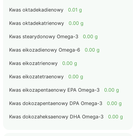
Kwas oktadekadienowy
0.01 g
Kwas oktadekatrienowy
0.00 g
Kwas stearydonowy Omega-3
0.00 g
Kwas eikozadienowy Omega-6
0.00 g
Kwas eikozatrienowy
0.00 g
Kwas eikozatetraenowy
0.00 g
Kwas eikozapentaenowy EPA Omega-3
0.00 g
Kwas dokozapentaenowy DPA Omega-3
0.00 g
Kwas dokozaheksaenowy DHA Omega-3
0.00 g