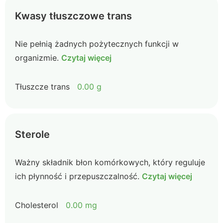
Kwasy tłuszczowe trans
Nie pełnią żadnych pożytecznych funkcji w
organizmie.
Czytaj więcej
Tłuszcze trans
0.00 g
Sterole
Ważny składnik błon komórkowych, który reguluje
ich płynność i przepuszczalność.
Czytaj więcej
Cholesterol
0.00 mg