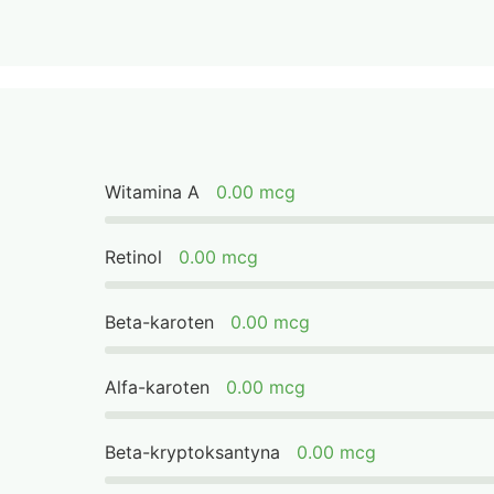
Witamina A
0.00 mcg
Retinol
0.00 mcg
Beta-karoten
0.00 mcg
Alfa-karoten
0.00 mcg
Beta-kryptoksantyna
0.00 mcg