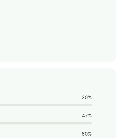
20%
47%
60%