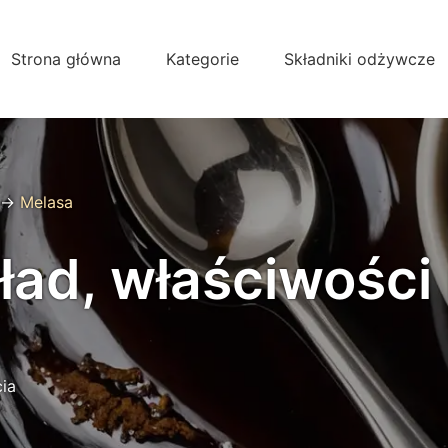
Strona główna
Kategorie
Składniki odżywcze
→
Melasa
ład, właściwości 
ia