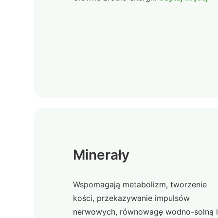
Minerały
Wspomagają metabolizm, tworzenie
kości, przekazywanie impulsów
nerwowych, równowagę wodno-solną i