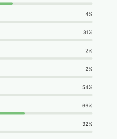
4%
31%
2%
2%
54%
66%
32%