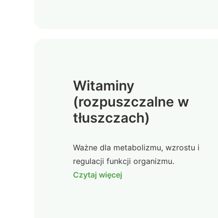
Witaminy
(rozpuszczalne w
tłuszczach)
Ważne dla metabolizmu, wzrostu i
regulacji funkcji organizmu.
Czytaj więcej