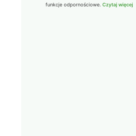
funkcje odpornościowe.
Czytaj więcej