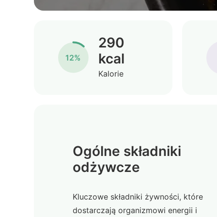
290
kcal
12%
Kalorie
Ogólne składniki
odżywcze
Kluczowe składniki żywności, które
dostarczają organizmowi energii i