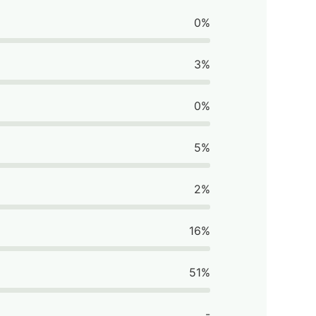
0%
3%
0%
5%
2%
16%
51%
-