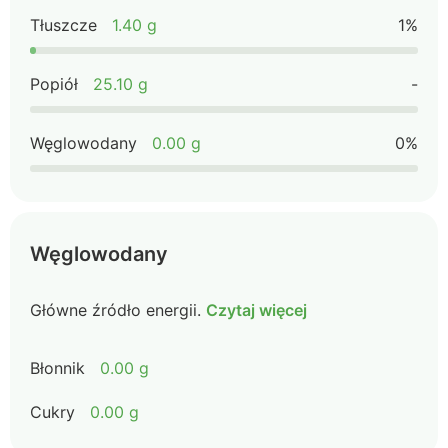
Tłuszcze
1.40 g
1%
Popiół
25.10 g
-
Węglowodany
0.00 g
0%
Węglowodany
Główne źródło energii.
Czytaj więcej
Błonnik
0.00 g
Cukry
0.00 g