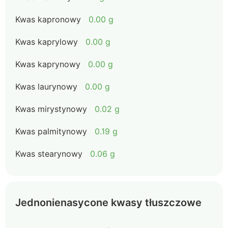
Kwas kapronowy
0.00 g
Kwas kaprylowy
0.00 g
Kwas kaprynowy
0.00 g
Kwas laurynowy
0.00 g
Kwas mirystynowy
0.02 g
Kwas palmitynowy
0.19 g
Kwas stearynowy
0.06 g
Jednonienasycone kwasy tłuszczowe