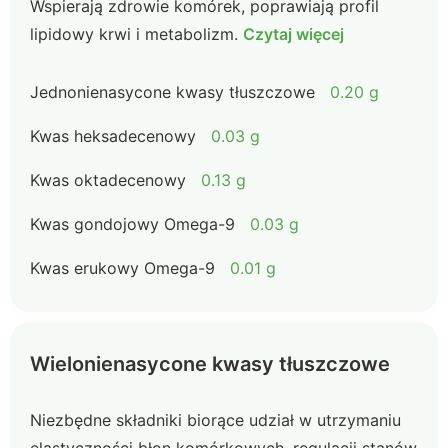
Wspierają zdrowie komórek, poprawiają profil
lipidowy krwi i metabolizm.
Czytaj więcej
Jednonienasycone kwasy tłuszczowe
0.20 g
Kwas heksadecenowy
0.03 g
Kwas oktadecenowy
0.13 g
Kwas gondojowy Omega-9
0.03 g
Kwas erukowy Omega-9
0.01 g
Wielonienasycone kwasy tłuszczowe
Niezbędne składniki biorące udział w utrzymaniu