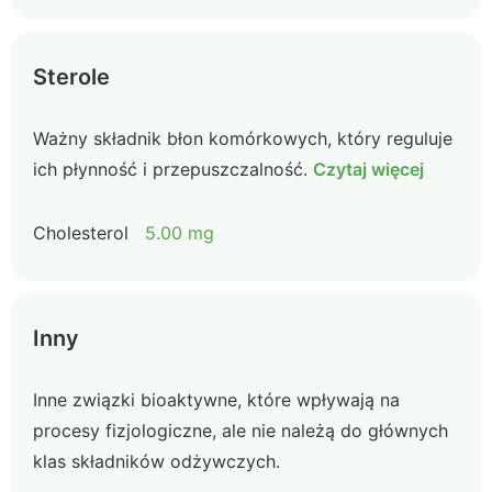
Sterole
Ważny składnik błon komórkowych, który reguluje
ich płynność i przepuszczalność.
Czytaj więcej
Cholesterol
5.00 mg
Inny
Inne związki bioaktywne, które wpływają na
procesy fizjologiczne, ale nie należą do głównych
klas składników odżywczych.