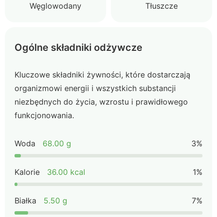
Węglowodany
Tłuszcze
Ogólne składniki odżywcze
Kluczowe składniki żywności, które dostarczają
organizmowi energii i wszystkich substancji
niezbędnych do życia, wzrostu i prawidłowego
funkcjonowania.
Woda
68.00 g
3%
Kalorie
36.00 kcal
1%
Białka
5.50 g
7%