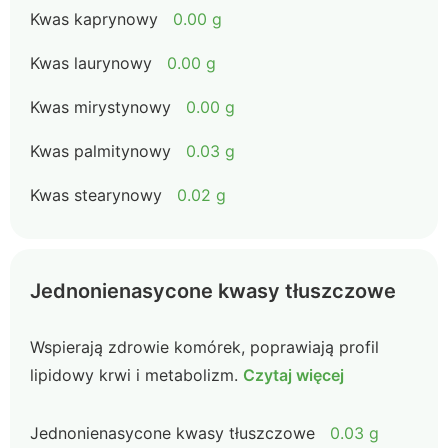
Kwas kaprynowy
0.00 g
Kwas laurynowy
0.00 g
Kwas mirystynowy
0.00 g
Kwas palmitynowy
0.03 g
Kwas stearynowy
0.02 g
Jednonienasycone kwasy tłuszczowe
Wspierają zdrowie komórek, poprawiają profil
lipidowy krwi i metabolizm.
Czytaj więcej
Jednonienasycone kwasy tłuszczowe
0.03 g