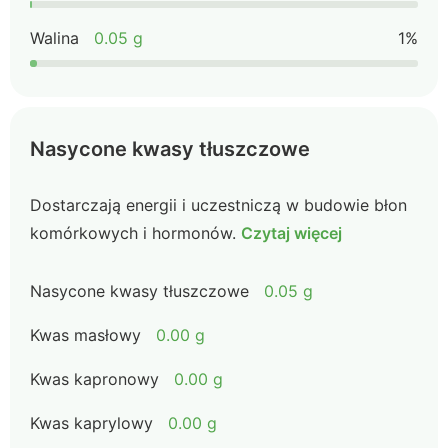
Walina
0.05 g
1%
Nasycone kwasy tłuszczowe
Dostarczają energii i uczestniczą w budowie błon
komórkowych i hormonów.
Czytaj więcej
Nasycone kwasy tłuszczowe
0.05 g
Kwas masłowy
0.00 g
Kwas kapronowy
0.00 g
Kwas kaprylowy
0.00 g