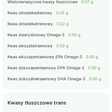
Wielonienasycone kwasy tłuszczowe
0.07 g
Kwas oktadekadienowy
0.05 g
Kwas oktadekatrienowy
0.02 g
Kwas stearydonowy Omega-3
0.00 g
Kwas eikozatetraenowy
0.00 g
Kwas eikozapentaenowy EPA Omega-3
0.00 g
Kwas dokozapentaenowy DPA Omega-3
0.00 g
Kwas dokozaheksaenowy DHA Omega-3
0.00 g
Kwasy tłuszczowe trans