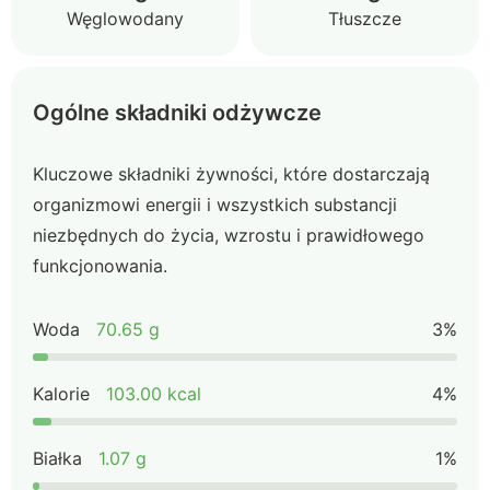
Węglowodany
Tłuszcze
Ogólne składniki odżywcze
Kluczowe składniki żywności, które dostarczają
organizmowi energii i wszystkich substancji
niezbędnych do życia, wzrostu i prawidłowego
funkcjonowania.
Woda
70.65 g
3%
Kalorie
103.00 kcal
4%
Białka
1.07 g
1%