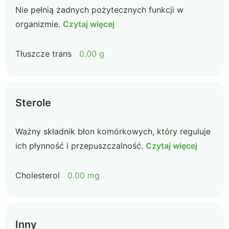
Nie pełnią żadnych pożytecznych funkcji w
organizmie.
Czytaj więcej
Tłuszcze trans
0.00 g
Sterole
Ważny składnik błon komórkowych, który reguluje
ich płynność i przepuszczalność.
Czytaj więcej
Cholesterol
0.00 mg
Inny