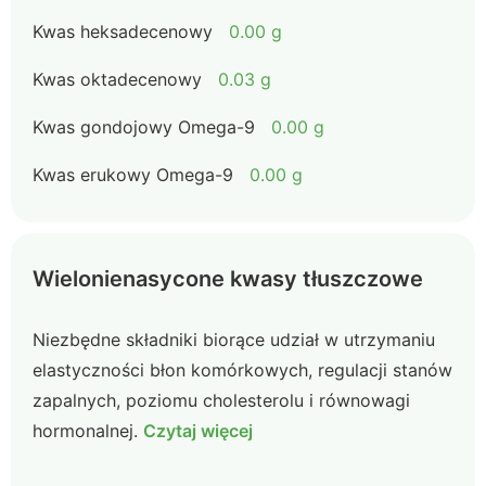
Kwas heksadecenowy
0.00 g
Kwas oktadecenowy
0.03 g
Kwas gondojowy Omega-9
0.00 g
Kwas erukowy Omega-9
0.00 g
Wielonienasycone kwasy tłuszczowe
Niezbędne składniki biorące udział w utrzymaniu
elastyczności błon komórkowych, regulacji stanów
zapalnych, poziomu cholesterolu i równowagi
hormonalnej.
Czytaj więcej