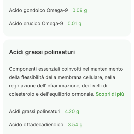
Acido gondoico Omega-9
0.09 g
Acido erucico Omega-9
0.01 g
Acidi grassi polinsaturi
Componenti essenziali coinvolti nel mantenimento
della flessibilità della membrana cellulare, nella
regolazione dell'infiammazione, dei livelli di
colesterolo e dell'equilibrio ormonale.
Scopri di più
Acidi grassi polinsaturi
4.20 g
Acido ottadecadienoico
3.54 g