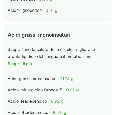
Acido lignocerico
0.01 g
Acidi grassi monoinsaturi
Supportano la salute delle cellule, migliorano il
profilo lipidico del sangue e il metabolismo.
Scopri di più
Acidi grassi monoinsaturi
11.74 g
Acido miristoleico Omega-5
0.02 g
Acido esadecenoico
0.92 g
Acido ottadecenoico
10.70 g