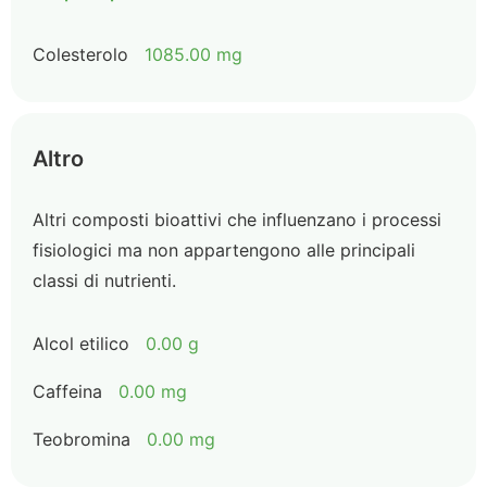
Colesterolo
1085.00 mg
Altro
Altri composti bioattivi che influenzano i processi
fisiologici ma non appartengono alle principali
classi di nutrienti.
Alcol etilico
0.00 g
Caffeina
0.00 mg
Teobromina
0.00 mg