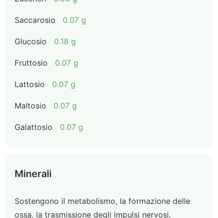
Saccarosio
0.07 g
Glucosio
0.18 g
Fruttosio
0.07 g
Lattosio
0.07 g
Maltosio
0.07 g
Galattosio
0.07 g
Minerali
Sostengono il metabolismo, la formazione delle
ossa, la trasmissione degli impulsi nervosi,