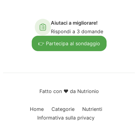
Aiutaci a migliorare!
Rispondi a 3 domande
👉 Partecipa al sondaggio
Fatto con ❤️ da Nutrionio
Home
Categorie
Nutrienti
Informativa sulla privacy