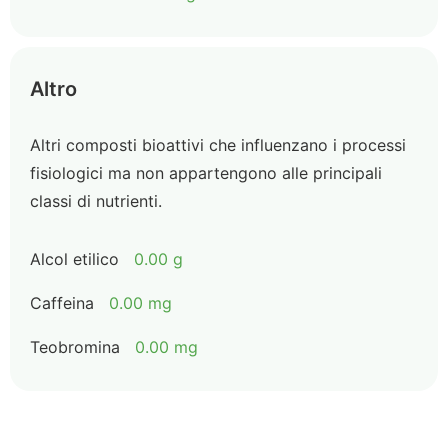
Altro
Altri composti bioattivi che influenzano i processi
fisiologici ma non appartengono alle principali
classi di nutrienti.
Alcol etilico
0.00 g
Caffeina
0.00 mg
Teobromina
0.00 mg