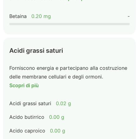
Betaina
0.20 mg
-
Acidi grassi saturi
Forniscono energia e partecipano alla costruzione
delle membrane cellulari e degli ormoni.
Scopri di più
Acidi grassi saturi
0.02 g
Acido butirrico
0.00 g
Acido caproico
0.00 g