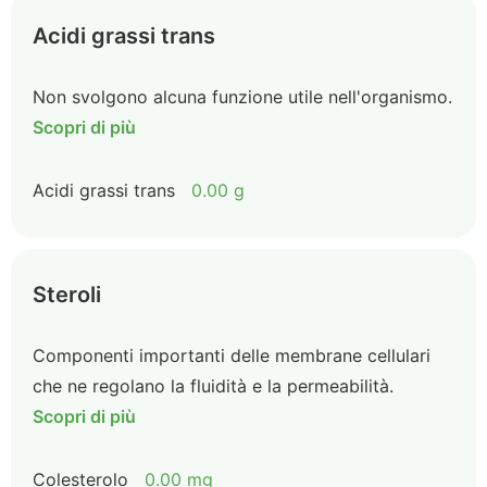
Acidi grassi trans
Non svolgono alcuna funzione utile nell'organismo.
Scopri di più
Acidi grassi trans
0.00 g
Steroli
Componenti importanti delle membrane cellulari
che ne regolano la fluidità e la permeabilità.
Scopri di più
Colesterolo
0.00 mg