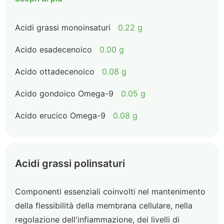
Acidi grassi monoinsaturi
0.22 g
Acido esadecenoico
0.00 g
Acido ottadecenoico
0.08 g
Acido gondoico Omega-9
0.05 g
Acido erucico Omega-9
0.08 g
Acidi grassi polinsaturi
Componenti essenziali coinvolti nel mantenimento
della flessibilità della membrana cellulare, nella
regolazione dell'infiammazione, dei livelli di