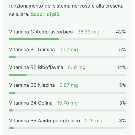
funzionamento del sistema nervoso e alla crescita
cellulare.
Scopri di più
Vitamina C Acido ascorbico
38.33 mg
42%
Vitamina B1 Tiamina
0.07 mg
5%
Vitamina B2 Riboflavina
0.19 mg
14%
Vitamina B3 Niacina
0.87 mg
5%
Vitamina B4 Colina
15.70 mg
3%
Vitamina B5 Acido pantotenico
0.19 mg
3%