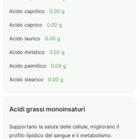
Acido caprilico
0.00 g
Acido caprico
0.00 g
Acido laurico
0.00 g
Acido miristico
0.00 g
Acido palmitico
0.04 g
Acido stearico
0.00 g
Acidi grassi monoinsaturi
Supportano la salute delle cellule, migliorano il
profilo lipidico del sangue e il metabolismo.