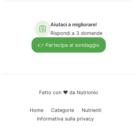
Aiutaci a migliorare!
Rispondi a 3 domande
👉 Partecipa al sondaggio
Fatto con ❤️ da Nutrionio
Home
Categorie
Nutrienti
Informativa sulla privacy