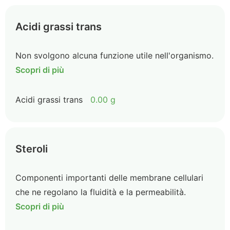
Acidi grassi trans
Non svolgono alcuna funzione utile nell'organismo.
Scopri di più
Acidi grassi trans
0.00 g
Steroli
Componenti importanti delle membrane cellulari
che ne regolano la fluidità e la permeabilità.
Scopri di più