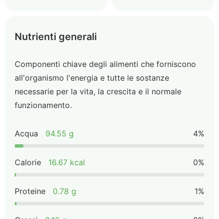
Nutrienti generali
Componenti chiave degli alimenti che forniscono
all'organismo l'energia e tutte le sostanze
necessarie per la vita, la crescita e il normale
funzionamento.
Acqua
94.55 g
4%
Calorie
16.67 kcal
0%
Proteine
0.78 g
1%