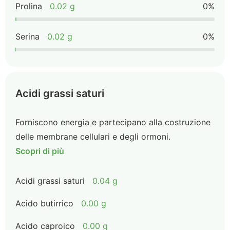
Prolina
0.02 g
0%
Serina
0.02 g
0%
Acidi grassi saturi
Forniscono energia e partecipano alla costruzione
delle membrane cellulari e degli ormoni.
Scopri di più
Acidi grassi saturi
0.04 g
Acido butirrico
0.00 g
Acido caproico
0.00 g