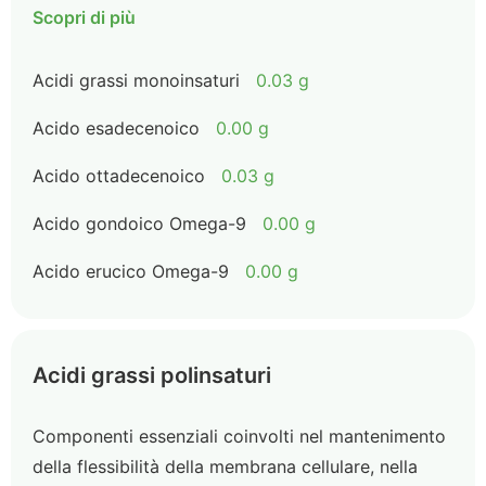
Scopri di più
Acidi grassi monoinsaturi
0.03 g
Acido esadecenoico
0.00 g
Acido ottadecenoico
0.03 g
Acido gondoico Omega-9
0.00 g
Acido erucico Omega-9
0.00 g
Acidi grassi polinsaturi
Componenti essenziali coinvolti nel mantenimento
della flessibilità della membrana cellulare, nella