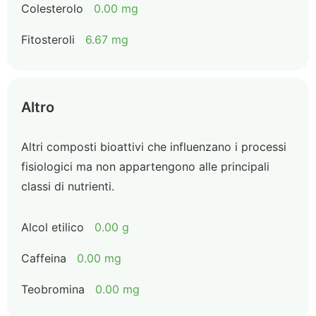
Colesterolo
0.00 mg
Fitosteroli
6.67 mg
Altro
Altri composti bioattivi che influenzano i processi
fisiologici ma non appartengono alle principali
classi di nutrienti.
Alcol etilico
0.00 g
Caffeina
0.00 mg
Teobromina
0.00 mg