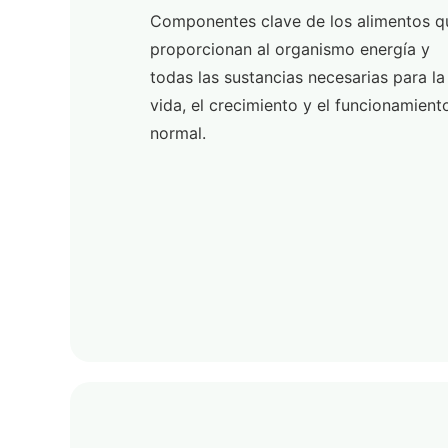
Componentes clave de los alimentos q
proporcionan al organismo energía y
todas las sustancias necesarias para la
vida, el crecimiento y el funcionamient
normal.