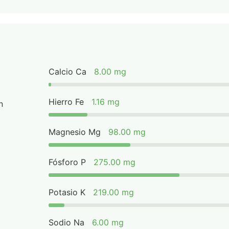
Calcio Ca
8.00 mg
Hierro Fe
1.16 mg
n
Magnesio Mg
98.00 mg
Fósforo P
275.00 mg
Potasio K
219.00 mg
Sodio Na
6.00 mg