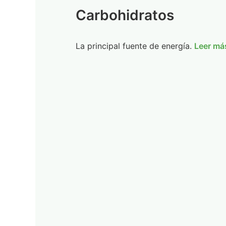
Carbohidratos
La principal fuente de energía.
Leer má