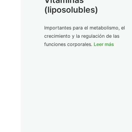
Vitaminas
(liposolubles)
Importantes para el metabolismo, el
crecimiento y la regulación de las
funciones corporales.
Leer más