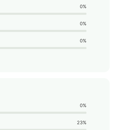
0%
0%
0%
0%
23%