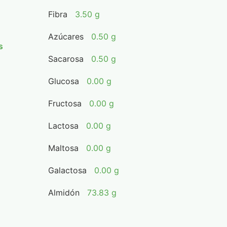
Fibra
3.50 g
Azúcares
0.50 g
s
Sacarosa
0.50 g
Glucosa
0.00 g
Fructosa
0.00 g
Lactosa
0.00 g
Maltosa
0.00 g
Galactosa
0.00 g
Almidón
73.83 g