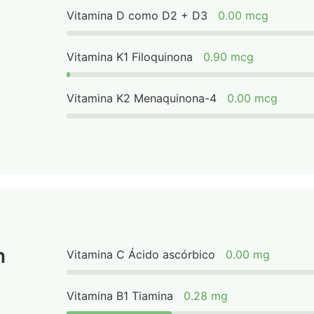
Vitamina D como D2 + D3
0.00 mcg
Vitamina K1 Filoquinona
0.90 mcg
Vitamina K2 Menaquinona-4
0.00 mcg
n
Vitamina C Ácido ascórbico
0.00 mg
Vitamina B1 Tiamina
0.28 mg