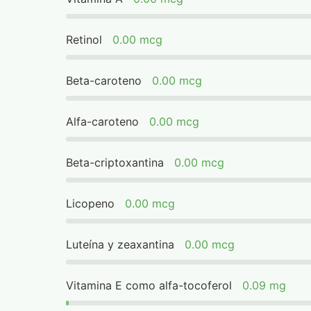
Retinol
0.00 mcg
Beta-caroteno
0.00 mcg
Alfa-caroteno
0.00 mcg
Beta-criptoxantina
0.00 mcg
Licopeno
0.00 mcg
Luteína y zeaxantina
0.00 mcg
Vitamina E como alfa-tocoferol
0.09 mg