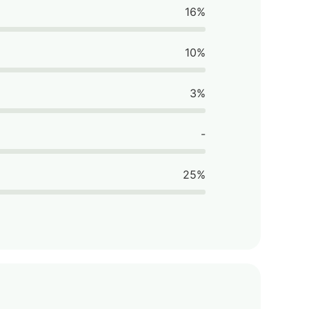
16%
10%
3%
-
25%