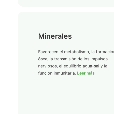
Minerales
Favorecen el metabolismo, la formació
ósea, la transmisión de los impulsos
nerviosos, el equilibrio agua-sal y la
función inmunitaria.
Leer más