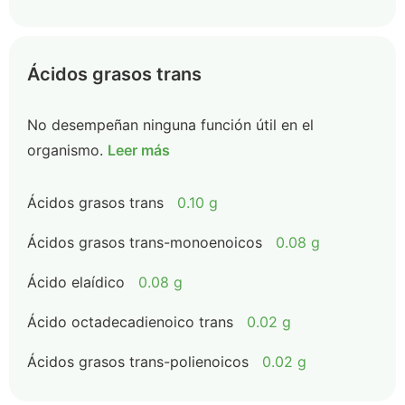
Ácidos grasos trans
No desempeñan ninguna función útil en el
organismo.
Leer más
Ácidos grasos trans
0.10 g
Ácidos grasos trans-monoenoicos
0.08 g
Ácido elaídico
0.08 g
Ácido octadecadienoico trans
0.02 g
Ácidos grasos trans-polienoicos
0.02 g