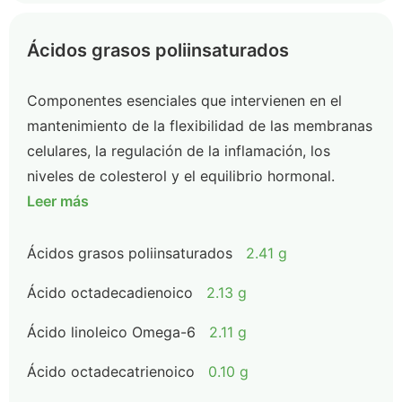
Ácidos grasos poliinsaturados
Componentes esenciales que intervienen en el
mantenimiento de la flexibilidad de las membranas
celulares, la regulación de la inflamación, los
niveles de colesterol y el equilibrio hormonal.
Leer más
Ácidos grasos poliinsaturados
2.41 g
Ácido octadecadienoico
2.13 g
Ácido linoleico Omega-6
2.11 g
Ácido octadecatrienoico
0.10 g