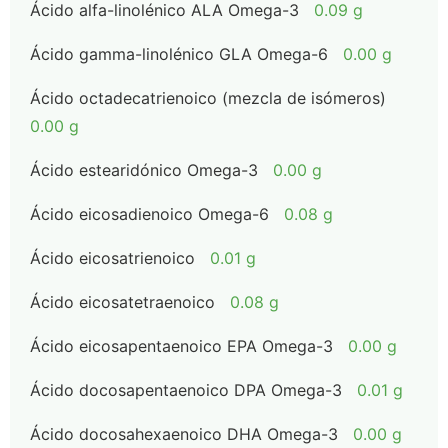
Ácido alfa-linolénico ALA Omega-3
0.09 g
Ácido gamma-linolénico GLA Omega-6
0.00 g
Ácido octadecatrienoico (mezcla de isómeros)
0.00 g
Ácido estearidónico Omega-3
0.00 g
Ácido eicosadienoico Omega-6
0.08 g
Ácido eicosatrienoico
0.01 g
Ácido eicosatetraenoico
0.08 g
Ácido eicosapentaenoico EPA Omega-3
0.00 g
Ácido docosapentaenoico DPA Omega-3
0.01 g
Ácido docosahexaenoico DHA Omega-3
0.00 g