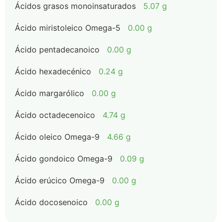
Ácidos grasos monoinsaturados
5.07 g
Ácido miristoleico Omega-5
0.00 g
Ácido pentadecanoico
0.00 g
Ácido hexadecénico
0.24 g
Ácido margarólico
0.00 g
Ácido octadecenoico
4.74 g
Ácido oleico Omega-9
4.66 g
Ácido gondoico Omega-9
0.09 g
Ácido erúcico Omega-9
0.00 g
Ácido docosenoico
0.00 g