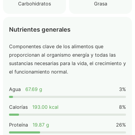
Carbohidratos
Grasa
Nutrientes generales
Componentes clave de los alimentos que
proporcionan al organismo energía y todas las
sustancias necesarias para la vida, el crecimiento y
el funcionamiento normal.
Agua
67.69 g
3%
Calorías
193.00 kcal
8%
Proteína
19.87 g
26%