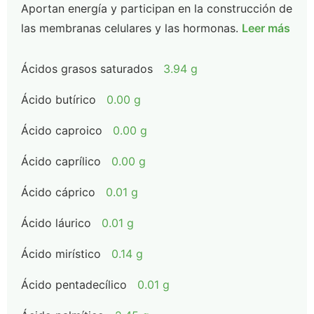
Aportan energía y participan en la construcción de
las membranas celulares y las hormonas.
Leer más
Ácidos grasos saturados
3.94 g
Ácido butírico
0.00 g
Ácido caproico
0.00 g
Ácido caprílico
0.00 g
Ácido cáprico
0.01 g
Ácido láurico
0.01 g
Ácido mirístico
0.14 g
Ácido pentadecílico
0.01 g