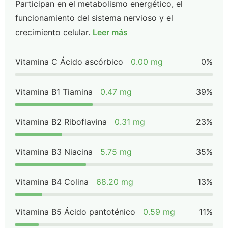
Participan en el metabolismo energético, el
funcionamiento del sistema nervioso y el
crecimiento celular.
Leer más
Vitamina C Ácido ascórbico
0.00 mg
0%
Vitamina B1 Tiamina
0.47 mg
39%
Vitamina B2 Riboflavina
0.31 mg
23%
Vitamina B3 Niacina
5.75 mg
35%
Vitamina B4 Colina
68.20 mg
13%
Vitamina B5 Ácido pantoténico
0.59 mg
11%