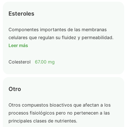
Esteroles
Componentes importantes de las membranas
celulares que regulan su fluidez y permeabilidad.
Leer más
Colesterol
67.00 mg
Otro
Otros compuestos bioactivos que afectan a los
procesos fisiológicos pero no pertenecen a las
principales clases de nutrientes.