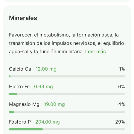
Minerales
Favorecen el metabolismo, la formación ósea, la
transmisión de los impulsos nerviosos, el equilibrio
agua-sal y la función inmunitaria.
Leer más
Calcio Ca
12.00 mg
1%
Hierro Fe
0.69 mg
6%
Magnesio Mg
19.00 mg
4%
Fósforo P
204.00 mg
29%