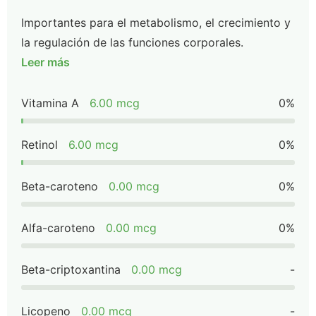
Importantes para el metabolismo, el crecimiento y
la regulación de las funciones corporales.
Leer más
Vitamina A
6.00 mcg
0%
Retinol
6.00 mcg
0%
Beta-caroteno
0.00 mcg
0%
Alfa-caroteno
0.00 mcg
0%
Beta-criptoxantina
0.00 mcg
-
Licopeno
0.00 mcg
-