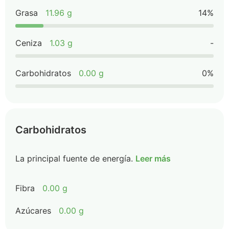
Grasa
11.96 g
14%
Ceniza
1.03 g
-
Carbohidratos
0.00 g
0%
Carbohidratos
La principal fuente de energía.
Leer más
Fibra
0.00 g
Azúcares
0.00 g