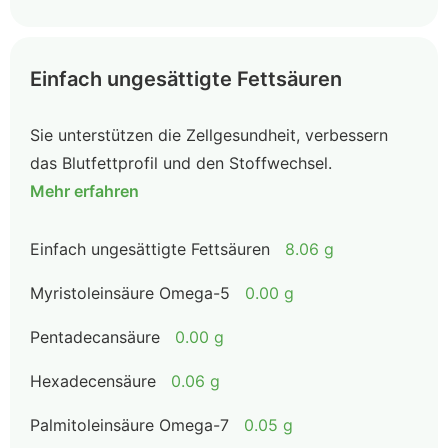
Einfach ungesättigte Fettsäuren
Sie unterstützen die Zellgesundheit, verbessern
das Blutfettprofil und den Stoffwechsel.
Mehr erfahren
Einfach ungesättigte Fettsäuren
8.06 g
Myristoleinsäure Omega-5
0.00 g
Pentadecansäure
0.00 g
Hexadecensäure
0.06 g
Palmitoleinsäure Omega-7
0.05 g