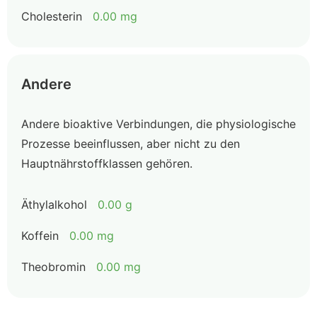
Cholesterin
0.00 mg
Andere
Andere bioaktive Verbindungen, die physiologische
Prozesse beeinflussen, aber nicht zu den
Hauptnährstoffklassen gehören.
Äthylalkohol
0.00 g
Koffein
0.00 mg
Theobromin
0.00 mg