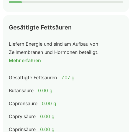
Gesättigte Fettsäuren
Liefern Energie und sind am Aufbau von
Zellmembranen und Hormonen beteiligt.
Mehr erfahren
Gesättigte Fettsäuren
7.07 g
Butansäure
0.00 g
Capronsäure
0.00 g
Caprylsäure
0.00 g
Caprinsäure
0.00 g