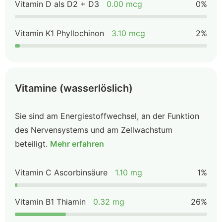
Vitamin D als D2 + D3
0.00 mcg
0%
Vitamin K1 Phyllochinon
3.10 mcg
2%
Vitamine (wasserlöslich)
Sie sind am Energiestoffwechsel, an der Funktion
des Nervensystems und am Zellwachstum
beteiligt.
Mehr erfahren
Vitamin C Ascorbinsäure
1.10 mg
1%
Vitamin B1 Thiamin
0.32 mg
26%