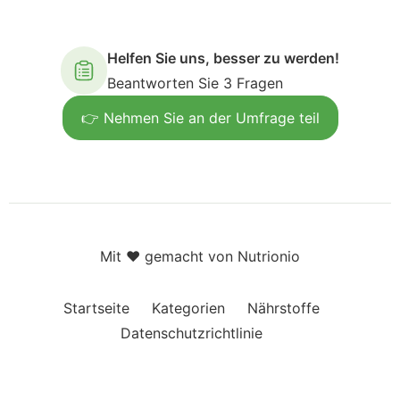
Helfen Sie uns, besser zu werden!
Beantworten Sie 3 Fragen
👉 Nehmen Sie an der Umfrage teil
Mit ❤️ gemacht von Nutrionio
Startseite
Kategorien
Nährstoffe
Datenschutzrichtlinie