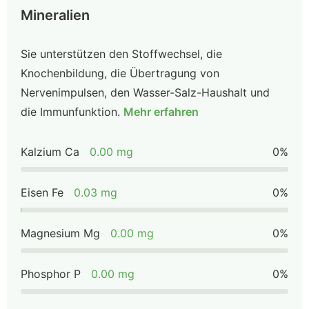
Mineralien
Sie unterstützen den Stoffwechsel, die
Knochenbildung, die Übertragung von
Nervenimpulsen, den Wasser-Salz-Haushalt und
die Immunfunktion.
Mehr erfahren
Kalzium Ca
0.00 mg
0%
Eisen Fe
0.03 mg
0%
Magnesium Mg
0.00 mg
0%
Phosphor P
0.00 mg
0%