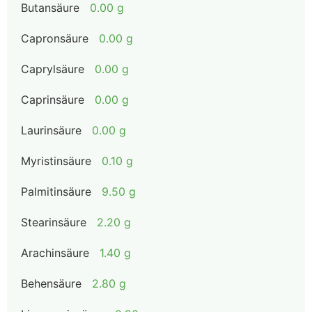
Butansäure
0.00 g
Capronsäure
0.00 g
Caprylsäure
0.00 g
Caprinsäure
0.00 g
Laurinsäure
0.00 g
Myristinsäure
0.10 g
Palmitinsäure
9.50 g
Stearinsäure
2.20 g
Arachinsäure
1.40 g
Behensäure
2.80 g