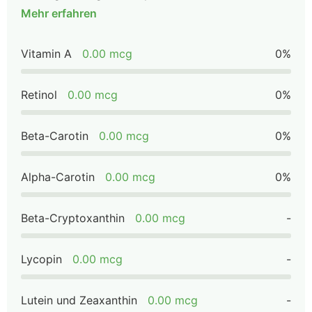
Mehr erfahren
Vitamin A
0.00 mcg
0%
Retinol
0.00 mcg
0%
Beta-Carotin
0.00 mcg
0%
Alpha-Carotin
0.00 mcg
0%
Beta-Cryptoxanthin
0.00 mcg
-
Lycopin
0.00 mcg
-
Lutein und Zeaxanthin
0.00 mcg
-