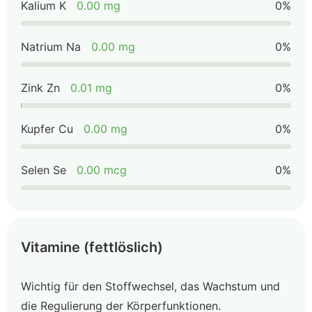
Kalium K
0.00 mg
0%
Natrium Na
0.00 mg
0%
Zink Zn
0.01 mg
0%
Kupfer Cu
0.00 mg
0%
Selen Se
0.00 mcg
0%
Vitamine (fettlöslich)
Wichtig für den Stoffwechsel, das Wachstum und
die Regulierung der Körperfunktionen.