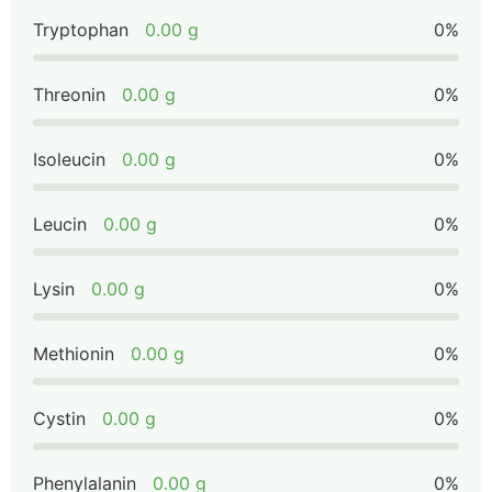
Tryptophan
0.00 g
0%
Threonin
0.00 g
0%
Isoleucin
0.00 g
0%
Leucin
0.00 g
0%
Lysin
0.00 g
0%
Methionin
0.00 g
0%
Cystin
0.00 g
0%
Phenylalanin
0.00 g
0%