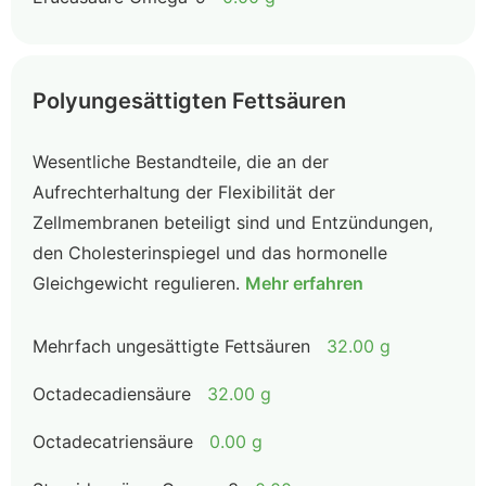
Polyungesättigten Fettsäuren
Wesentliche Bestandteile, die an der
Aufrechterhaltung der Flexibilität der
Zellmembranen beteiligt sind und Entzündungen,
den Cholesterinspiegel und das hormonelle
Gleichgewicht regulieren.
Mehr erfahren
Mehrfach ungesättigte Fettsäuren
32.00 g
Octadecadiensäure
32.00 g
Octadecatriensäure
0.00 g