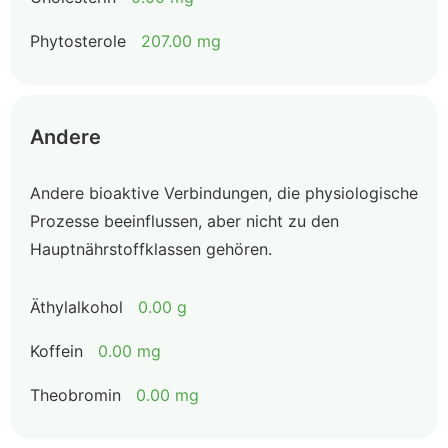
Phytosterole
207.00 mg
Andere
Andere bioaktive Verbindungen, die physiologische
Prozesse beeinflussen, aber nicht zu den
Hauptnährstoffklassen gehören.
Äthylalkohol
0.00 g
Koffein
0.00 mg
Theobromin
0.00 mg