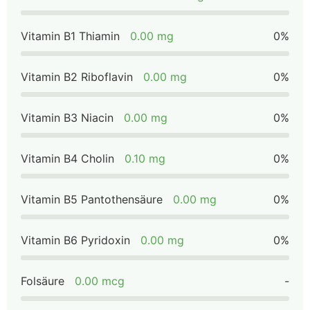
Vitamin B1 Thiamin
0.00 mg
0%
Vitamin B2 Riboflavin
0.00 mg
0%
Vitamin B3 Niacin
0.00 mg
0%
Vitamin B4 Cholin
0.10 mg
0%
Vitamin B5 Pantothensäure
0.00 mg
0%
Vitamin B6 Pyridoxin
0.00 mg
0%
Folsäure
0.00 mcg
-