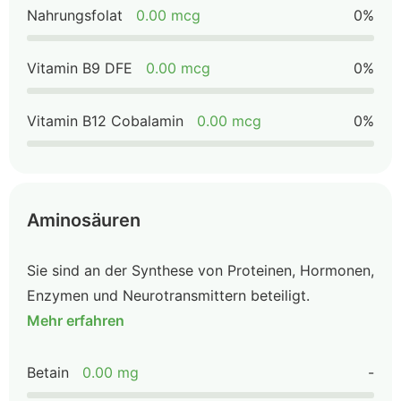
Nahrungsfolat
0.00 mcg
0%
Vitamin B9 DFE
0.00 mcg
0%
Vitamin B12 Cobalamin
0.00 mcg
0%
Aminosäuren
Sie sind an der Synthese von Proteinen, Hormonen,
Enzymen und Neurotransmittern beteiligt.
Mehr erfahren
Betain
0.00 mg
-