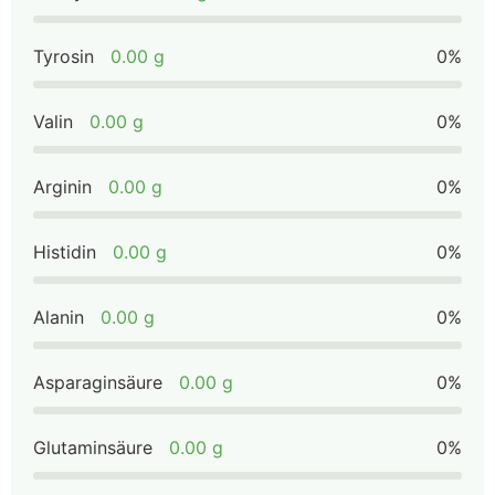
Tyrosin
0.00 g
0%
Valin
0.00 g
0%
Arginin
0.00 g
0%
Histidin
0.00 g
0%
Alanin
0.00 g
0%
Asparaginsäure
0.00 g
0%
Glutaminsäure
0.00 g
0%