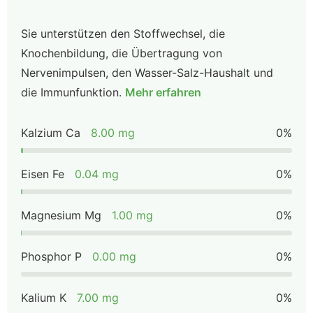
Sie unterstützen den Stoffwechsel, die
Knochenbildung, die Übertragung von
Nervenimpulsen, den Wasser-Salz-Haushalt und
die Immunfunktion.
Mehr erfahren
Kalzium Ca
8.00 mg
0%
Eisen Fe
0.04 mg
0%
Magnesium Mg
1.00 mg
0%
Phosphor P
0.00 mg
0%
Kalium K
7.00 mg
0%