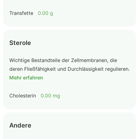
Transfette
0.00 g
Sterole
Wichtige Bestandteile der Zellmembranen, die
deren Fließfähigkeit und Durchlässigkeit regulieren.
Mehr erfahren
Cholesterin
0.00 mg
Andere