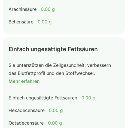
Arachinsäure
0.00 g
Behensäure
0.00 g
Einfach ungesättigte Fettsäuren
Sie unterstützen die Zellgesundheit, verbessern
das Blutfettprofil und den Stoffwechsel.
Mehr erfahren
Einfach ungesättigte Fettsäuren
0.00 g
Hexadecensäure
0.00 g
Octadecensäure
0.00 g