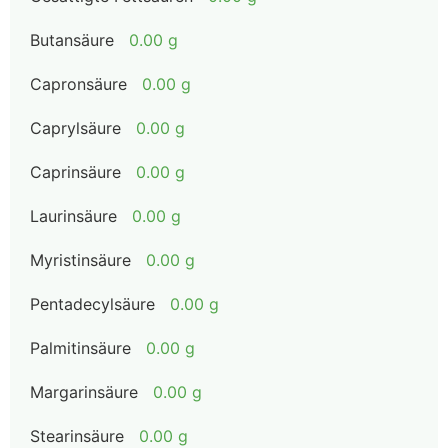
Butansäure
0.00 g
Capronsäure
0.00 g
Caprylsäure
0.00 g
Caprinsäure
0.00 g
Laurinsäure
0.00 g
Myristinsäure
0.00 g
Pentadecylsäure
0.00 g
Palmitinsäure
0.00 g
Margarinsäure
0.00 g
Stearinsäure
0.00 g