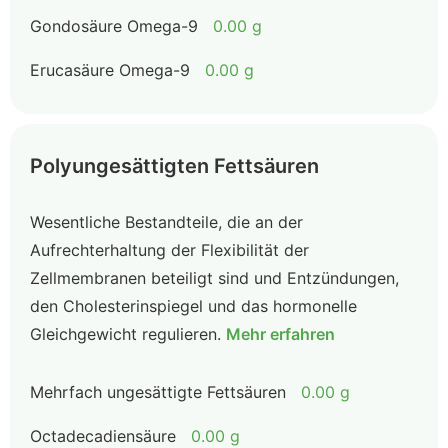
Gondosäure Omega-9
0.00 g
Erucasäure Omega-9
0.00 g
Polyungesättigten Fettsäuren
Wesentliche Bestandteile, die an der
Aufrechterhaltung der Flexibilität der
Zellmembranen beteiligt sind und Entzündungen,
den Cholesterinspiegel und das hormonelle
Gleichgewicht regulieren.
Mehr erfahren
Mehrfach ungesättigte Fettsäuren
0.00 g
Octadecadiensäure
0.00 g