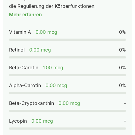
die Regulierung der Körperfunktionen.
Mehr erfahren
Vitamin A
0.00 mcg
0%
Retinol
0.00 mcg
0%
Beta-Carotin
1.00 mcg
0%
Alpha-Carotin
0.00 mcg
0%
Beta-Cryptoxanthin
0.00 mcg
-
Lycopin
0.00 mcg
-