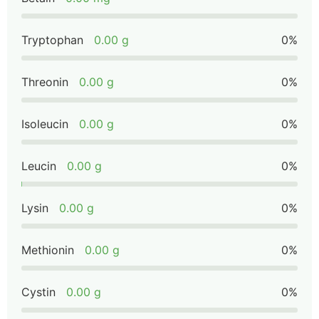
Tryptophan
0.00 g
0%
Threonin
0.00 g
0%
Isoleucin
0.00 g
0%
Leucin
0.00 g
0%
Lysin
0.00 g
0%
Methionin
0.00 g
0%
Cystin
0.00 g
0%