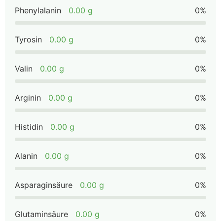
Phenylalanin
0.00 g
0%
Tyrosin
0.00 g
0%
Valin
0.00 g
0%
Arginin
0.00 g
0%
Histidin
0.00 g
0%
Alanin
0.00 g
0%
Asparaginsäure
0.00 g
0%
Glutaminsäure
0.00 g
0%