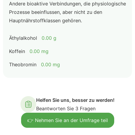
Andere bioaktive Verbindungen, die physiologische
Prozesse beeinflussen, aber nicht zu den
Hauptnährstoffklassen gehören.
Äthylalkohol
0.00 g
Koffein
0.00 mg
Theobromin
0.00 mg
Helfen Sie uns, besser zu werden!
Beantworten Sie 3 Fragen
👉 Nehmen Sie an der Umfrage teil