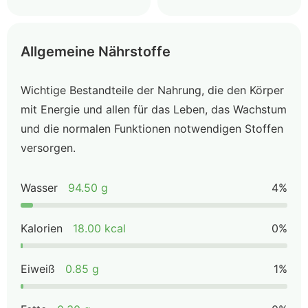
Allgemeine Nährstoffe
Wichtige Bestandteile der Nahrung, die den Körper
mit Energie und allen für das Leben, das Wachstum
und die normalen Funktionen notwendigen Stoffen
versorgen.
Wasser
94.50 g
4%
Kalorien
18.00 kcal
0%
Eiweiß
0.85 g
1%