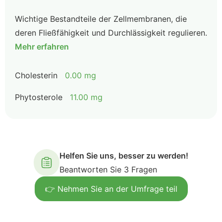
Wichtige Bestandteile der Zellmembranen, die
deren Fließfähigkeit und Durchlässigkeit regulieren.
Mehr erfahren
Cholesterin
0.00 mg
Phytosterole
11.00 mg
Helfen Sie uns, besser zu werden!
Beantworten Sie 3 Fragen
👉 Nehmen Sie an der Umfrage teil