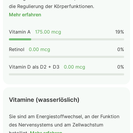
die Regulierung der Körperfunktionen.
Mehr erfahren
Vitamin A
175.00 mcg
19%
Retinol
0.00 mcg
0%
Vitamin D als D2 + D3
0.00 mcg
0%
Vitamine (wasserlöslich)
Sie sind am Energiestoffwechsel, an der Funktion
des Nervensystems und am Zellwachstum