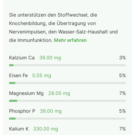
Sie unterstützen den Stoffwechsel, die
Knochenbildung, die Übertragung von
Nervenimpulsen, den Wasser-Salz-Haushalt und
die Immunfunktion.
Mehr erfahren
Kalzium Ca
39.00 mg
3%
Eisen Fe
0.55 mg
5%
Magnesium Mg
28.00 mg
7%
Phosphor P
39.00 mg
5%
Kalium K
330.00 mg
7%