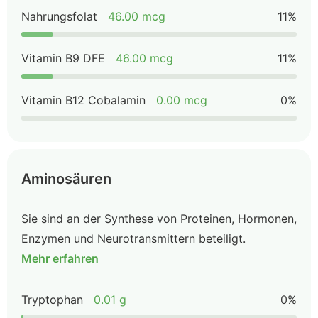
Nahrungsfolat
46.00 mcg
11%
Vitamin B9 DFE
46.00 mcg
11%
Vitamin B12 Cobalamin
0.00 mcg
0%
Aminosäuren
Sie sind an der Synthese von Proteinen, Hormonen,
Enzymen und Neurotransmittern beteiligt.
Mehr erfahren
Tryptophan
0.01 g
0%