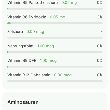
Vitamin B5 Pantothensäure
0.05 mg
0%
Vitamin B6 Pyridoxin
0.05 mg
3%
Folsäure
0.00 mcg
-
Nahrungsfolat
1.00 mcg
0%
Vitamin B9 DFE
1.00 mcg
0%
Vitamin B12 Cobalamin
0.00 mcg
0%
Aminosäuren