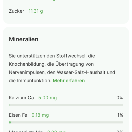
Zucker
11.31 g
Mineralien
Sie unterstützen den Stoffwechsel, die
Knochenbildung, die Übertragung von
Nervenimpulsen, den Wasser-Salz-Haushalt und
die Immunfunktion.
Mehr erfahren
Kalzium Ca
5.00 mg
0%
Eisen Fe
0.18 mg
1%