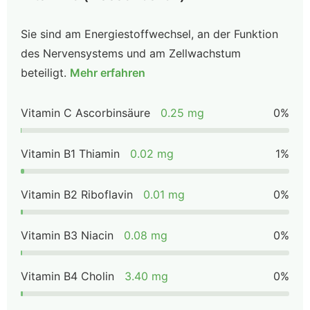
Sie sind am Energiestoffwechsel, an der Funktion
des Nervensystems und am Zellwachstum
beteiligt.
Mehr erfahren
Vitamin C Ascorbinsäure
0.25 mg
0%
Vitamin B1 Thiamin
0.02 mg
1%
Vitamin B2 Riboflavin
0.01 mg
0%
Vitamin B3 Niacin
0.08 mg
0%
Vitamin B4 Cholin
3.40 mg
0%