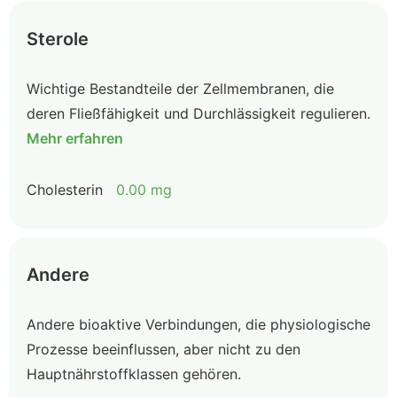
Sterole
Wichtige Bestandteile der Zellmembranen, die
deren Fließfähigkeit und Durchlässigkeit regulieren.
Mehr erfahren
Cholesterin
0.00 mg
Andere
Andere bioaktive Verbindungen, die physiologische
Prozesse beeinflussen, aber nicht zu den
Hauptnährstoffklassen gehören.