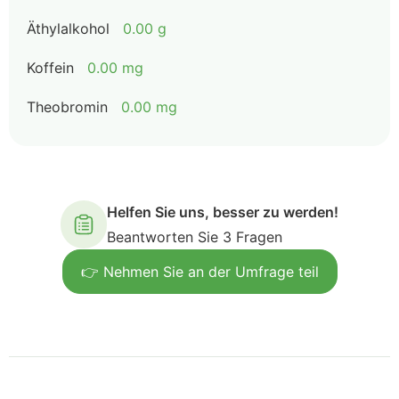
Äthylalkohol
0.00 g
Koffein
0.00 mg
Theobromin
0.00 mg
Helfen Sie uns, besser zu werden!
Beantworten Sie 3 Fragen
👉 Nehmen Sie an der Umfrage teil