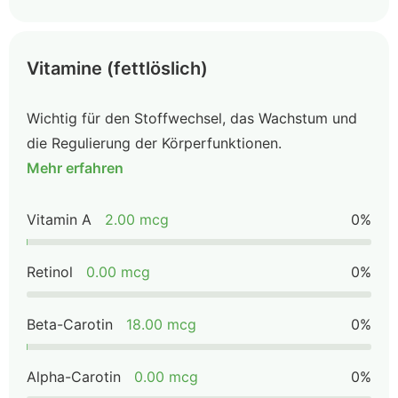
Vitamine (fettlöslich)
Wichtig für den Stoffwechsel, das Wachstum und
die Regulierung der Körperfunktionen.
Mehr erfahren
Vitamin A
2.00 mcg
0%
Retinol
0.00 mcg
0%
Beta-Carotin
18.00 mcg
0%
Alpha-Carotin
0.00 mcg
0%